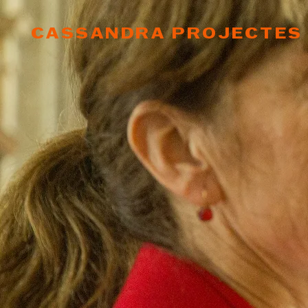
CASSANDRA PROJECTES 