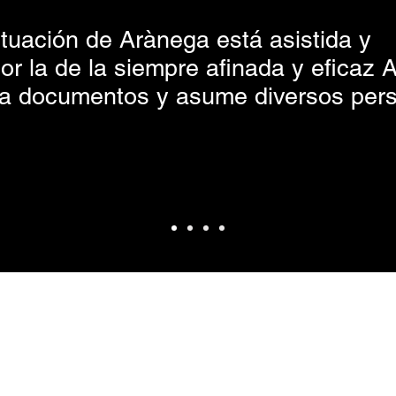
tuación de Arànega está asistida y
 la de la siempre afinada y eficaz 
a documentos y asume diversos pers