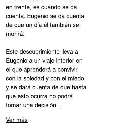
en frente, es cuando se da 
cuenta. Eugenio se da cuenta 
de que un día él también se 
morirá.
Este descubrimiento lleva a 
Eugenio a un viaje interior en 
el que aprenderá a convivir 
con la soledad y con el miedo 
y se dará cuenta de que hasta 
que esto ocurra no podrá 
tomar una decisión…
Ver más