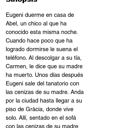
Sinopsis
Eugeni duerme en casa de 
Abel, un chico al que ha 
conocido esta misma noche. 
Cuando hace poco que ha 
logrado dormirse le suena el 
teléfono. Al descolgar a su tía, 
Carmen, le dice que su madre 
ha muerto. Unos días después 
Eugeni sale del tanatorio con 
las cenizas de su madre. Anda 
por la ciudad hasta llegar a su 
piso de Gràcia, donde vive 
solo. Allí, sentado en el sofá 
con las cenizas de su madre 