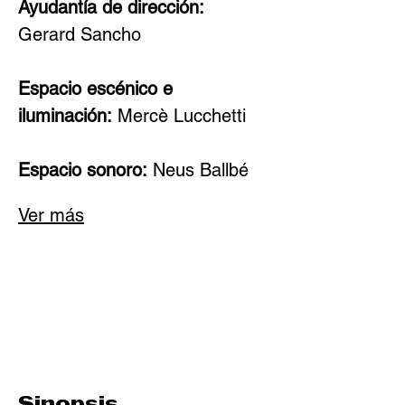
Ayudantía de dirección:
Gerard Sancho
Espacio escénico e 
iluminación:
Mercè Lucchetti
Espacio sonoro:
Neus Ballbé
Ver más