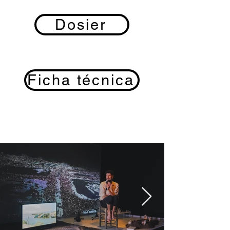
Dosier
Ficha técnica