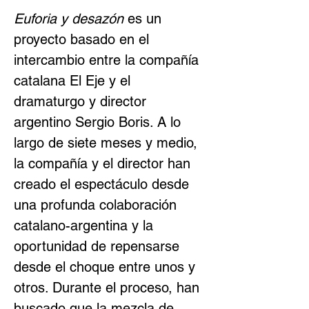
Euforia y desazón
 es un 
proyecto basado en el 
intercambio entre la compañía 
catalana El Eje y el 
dramaturgo y director 
argentino Sergio Boris. A lo 
largo de siete meses y medio, 
la compañía y el director han 
creado el espectáculo desde 
una profunda colaboración 
catalano-argentina y la 
oportunidad de repensarse 
desde el choque entre unos y 
otros. Durante el proceso, han 
buscado que la mezcla de 