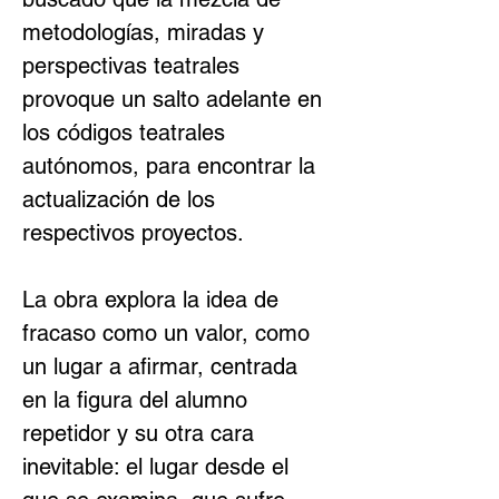
metodologías, miradas y 
perspectivas teatrales 
provoque un salto adelante en 
los códigos teatrales 
autónomos, para encontrar la 
actualización de los 
respectivos proyectos.
La obra explora la idea de 
fracaso como un valor, como 
un lugar a afirmar, centrada 
en la figura del alumno 
repetidor y su otra cara 
inevitable: el lugar desde el 