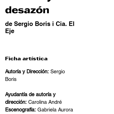
desazón
de Sergio Boris i Cia. El
Eje
Ficha artística
Autoría y Dirección:
 Sergio 
Boris
Ayudantía de autoría y 
dirección:
 Carolina André
Escenografía:
 Gabriela Aurora 