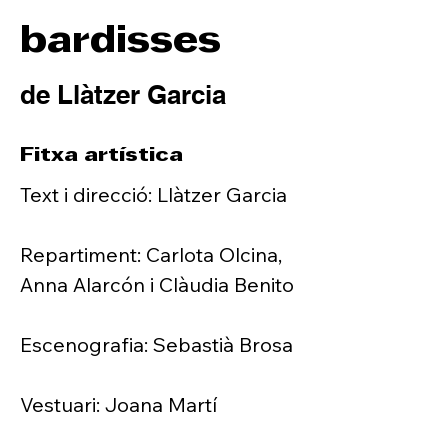
bardisses
de Llàtzer Garcia
Fitxa artística
Text i direcció: Llàtzer Garcia

Repartiment: Carlota Olcina, 
Anna Alarcón i Clàudia Benito

Escenografia: Sebastià Brosa

Vestuari: Joana Martí
