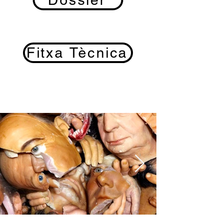
Dossier
Fitxa Tècnica