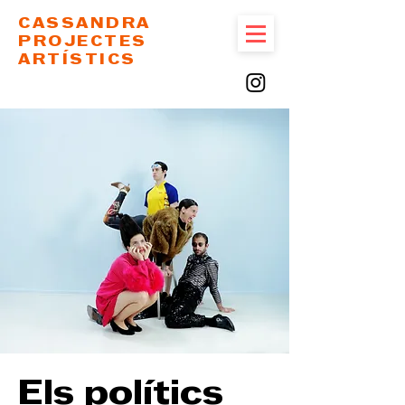
CASSANDRA
PROJECTES
ARTÍSTICS
Els polítics