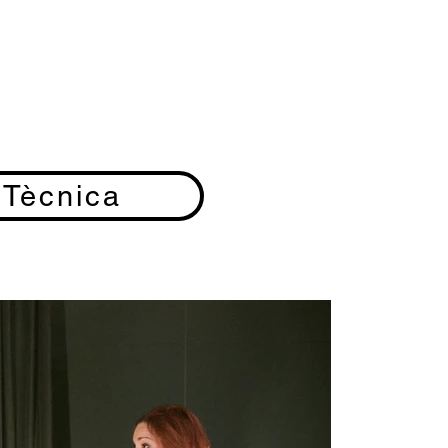
 Tècnica