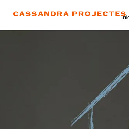
CASSANDRA PROJECTES 
Ini