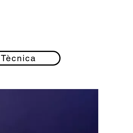
 Tècnica