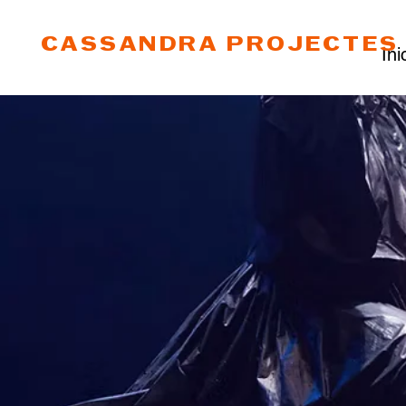
CASSANDRA PROJECTES 
Ini