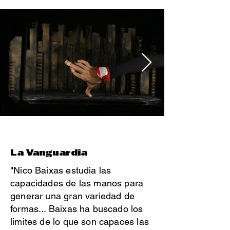
La Vanguardia
"Nico Baixas estudia las
capacidades de las manos para
generar una gran variedad de
formas... Baixas ha buscado los
limites de lo que son capaces las