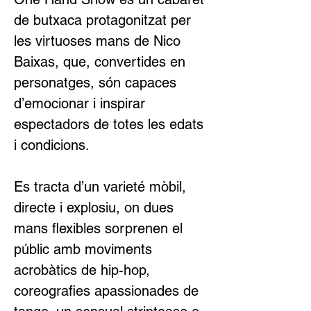
de butxaca protagonitzat per 
les virtuoses mans de Nico 
Baixas, que, convertides en 
personatges, són capaces 
d’emocionar i inspirar 
espectadors de totes les edats 
i condicions.
Es tracta d’un varieté mòbil, 
directe i explosiu, on dues 
mans flexibles sorprenen el 
públic amb moviments 
acrobàtics de hip-hop, 
coreografies apassionades de 